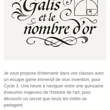
Je vous propose d'intervenir dans vos classes avec
un escape game immersif de mon invention, pour
Cycle 3. Une heure à naviguer entre une quinzaine
d'oeuvres majeures de l'histoire de l'art, pour
découvrir un secret que seuls les initiés se
partagent.