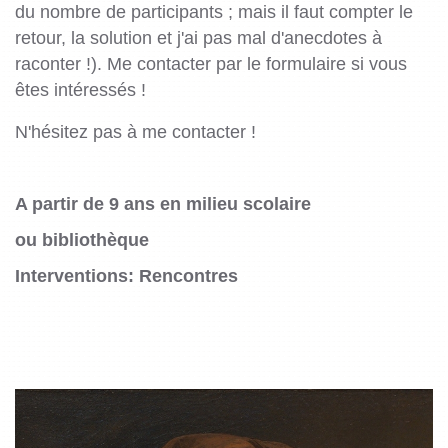
du nombre de participants ; mais il faut compter le
retour, la solution et j'ai pas mal d'anecdotes à
raconter !). Me contacter par le formulaire si vous
êtes intéressés !
N'hésitez pas à me contacter !
A partir de 9 ans en milieu scolaire
ou bibliothèque
Interventions: Rencontres