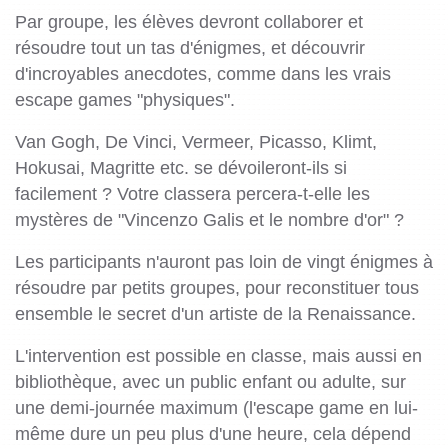
Par groupe, les élèves devront collaborer et
résoudre tout un tas d'énigmes, et découvrir
d'incroyables anecdotes, comme dans les vrais
escape games "physiques".
Van Gogh, De Vinci, Vermeer, Picasso, Klimt,
Hokusai, Magritte etc. se dévoileront-ils si
facilement ? Votre classera percera-t-elle les
mystères de "Vincenzo Galis et le nombre d'or" ?
Les participants n'auront pas loin de vingt énigmes à
résoudre par petits groupes, pour reconstituer tous
ensemble le secret d'un artiste de la Renaissance.
L'intervention est possible en classe, mais aussi en
bibliothèque, avec un public enfant ou adulte, sur
une demi-journée maximum (l'escape game en lui-
même dure un peu plus d'une heure, cela dépend